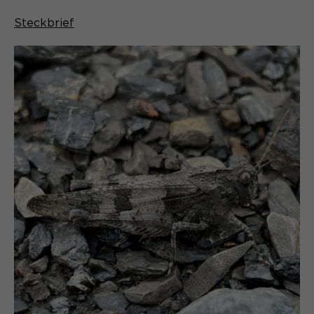
Steckbrief