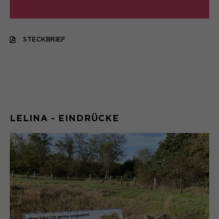
STECKBRIEF
LELINA - EINDRÜCKE