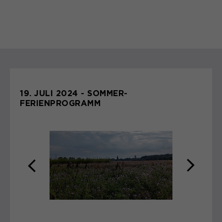
19. JULI 2024 - SOMMER-
FERIENPROGRAMM
zurück
weite