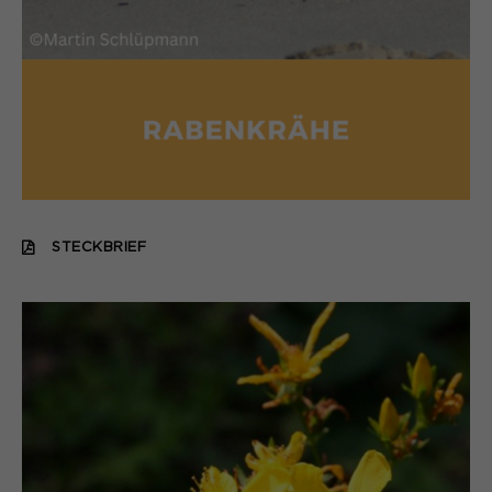
STECKBRIEF