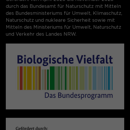
durch das Bundesamt für Naturschutz mit Mitteln
des Bundesministeriums für Umwelt, Klimaschutz,
Naturschutz und nukleare Sicherheit sowie mit
Mitteln des Ministeriums für Umwelt, Naturschutz
und Verkehr des Landes NRW.