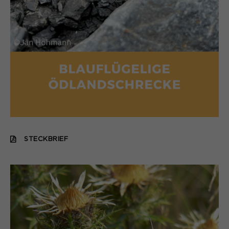
STECKBRIEF