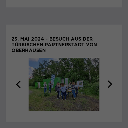
23. MAI 2024 - BESUCH AUS DER
TÜRKISCHEN PARTNERSTADT VON
OBERHAUSEN
zurück
weite