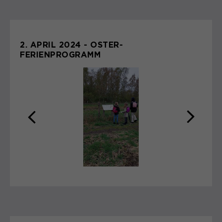
2. APRIL 2024 - OSTER-
FERIENPROGRAMM
zurück
weite