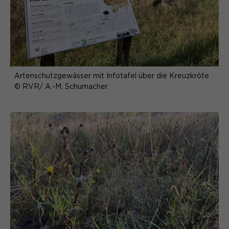
Artenschutzgewässer mit Infotafel über die Kreuzkröte
© RVR/ A.-M. Schumacher