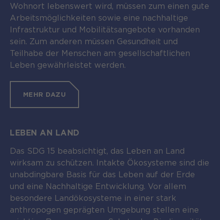
Wohnort lebenswert wird, müssen zum einen gute
Arbeitsmöglichkeiten sowie eine nachhaltige
Infrastruktur und Mobilitätsangebote vorhanden
sein. Zum anderen müssen Gesundheit und
Teilhabe der Menschen am gesellschaftlichen
Leben gewährleistet werden.
MEHR DAZU
LEBEN AN LAND
Das SDG 15 beabsichtigt, das Leben an Land
wirksam zu schützen. Intakte Ökosysteme sind die
unabdingbare Basis für das Leben auf der Erde
und eine Nachhaltige Entwicklung. Vor allem
besondere Landökosysteme in einer stark
anthropogen geprägten Umgebung stellen eine