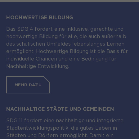
HOCHWERTIGE BILDUNG
Das SDG 4 fordert eine inklusive, gerechte und
hochwertige Bildung für alle, die auch außerhalb
des schulischen Umfeldes lebenslanges Lernen
ermöglicht. Hochwertige Bildung ist die Basis für
individuelle Chancen und eine Bedingung für
Nachhaltige Entwicklung.
MEHR DAZU
NACHHALTIGE STÄDTE UND GEMEINDEN
SDG 11 fordert eine nachhaltige und integrierte
Stadtentwicklungspolitik, die gutes Leben in
Städten und Dörfern ermöglicht. Damit ein