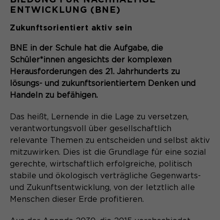
ENTWICKLUNG (BNE)
Zukunftsorientiert aktiv sein
BNE in der Schule hat die Aufgabe, die
Schüler*innen angesichts der komplexen
Herausforderungen des 21. Jahrhunderts zu
lösungs- und zukunftsorientiertem Denken und
Handeln zu befähigen.
Das heißt, Lernende in die Lage zu versetzen,
verantwortungsvoll über gesellschaftlich
relevante Themen zu entscheiden und selbst aktiv
mitzuwirken. Dies ist die Grundlage für eine sozial
gerechte, wirtschaftlich erfolgreiche, politisch
stabile und ökologisch verträgliche Gegenwarts-
und Zukunftsentwicklung, von der letztlich alle
Menschen dieser Erde profitieren.