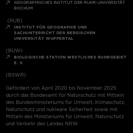
GEOGRAPHISCHES INSTITUT DER RUHR-UNIVERSITÄT
BOCHUM
(RUB)
INSTITUT FÜR GEOGRAPHIE UND
SACHUNTERRICHT DER BERGISCHEN
UNIVERSITÄT WUPPERTAL
(BUW)
BIOLOGISCHE STATION WESTLICHES RUHRGEBIET
E. V.
(BSWR)
Gefördert von April 2020 bis November 2025
durch das Bundesamt für Naturschutz mit Mitteln
des Bundesministeriums für Umwelt, Klimaschutz,
Naturschutz und nukleare Sicherheit sowie mit
Mitteln des Ministeriums für Umwelt, Naturschutz
und Verkehr des Landes NRW.