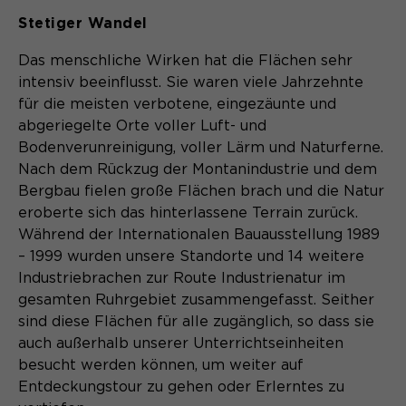
Stetiger Wandel
Das menschliche Wirken hat die Flächen sehr
intensiv beeinflusst. Sie waren viele Jahrzehnte
für die meisten verbotene, eingezäunte und
abgeriegelte Orte voller Luft- und
Bodenverunreinigung, voller Lärm und Naturferne.
Nach dem Rückzug der Montanindustrie und dem
Bergbau fielen große Flächen brach und die Natur
eroberte sich das hinterlassene Terrain zurück.
Während der Internationalen Bauausstellung 1989
– 1999 wurden unsere Standorte und 14 weitere
Industriebrachen zur Route Industrienatur im
gesamten Ruhrgebiet zusammengefasst. Seither
sind diese Flächen für alle zugänglich, so dass sie
auch außerhalb unserer Unterrichtseinheiten
besucht werden können, um weiter auf
Entdeckungstour zu gehen oder Erlerntes zu