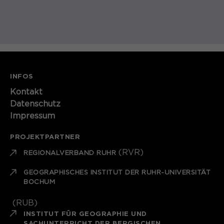
INFOS
Kontakt​​​​​
Datenschutz
Impressum
PROJEKTPARTNER
(RVR)
REGIONALVERBAND RUHR
GEOGRAPHISCHES INSTITUT DER RUHR-UNIVERSITÄT
BOCHUM
(RUB)
INSTITUT FÜR GEOGRAPHIE UND
SACHUNTERRICHT DER BERGISCHEN