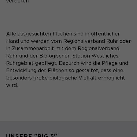
vertiefen.
Alle ausgesuchten Flächen sind in öffentlicher
Hand und werden vom Regionalverband Ruhr oder
in Zusammenarbeit mit dem Regionalverband
Ruhr und der Biologischen Station Westliches
Ruhrgebiet gepflegt. Dadurch wird die Pflege und
Entwicklung der Flächen so gestaltet, dass eine
besonders große biologische Vielfalt ermöglicht
wird.
UNSERE "BIG 5"