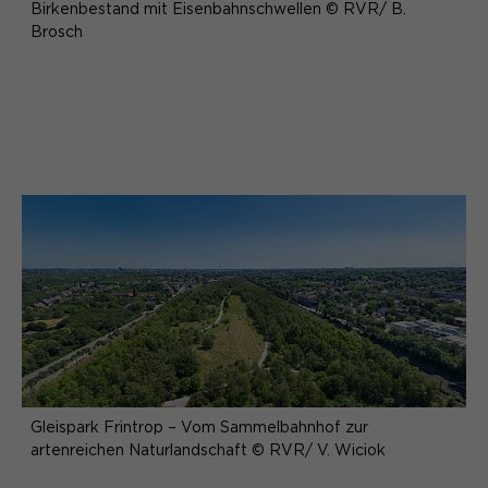
Birkenbestand mit Eisenbahnschwellen © RVR/ B.
Brosch
Gleispark Frintrop – Vom Sammelbahnhof zur
artenreichen Naturlandschaft © RVR/ V. Wiciok