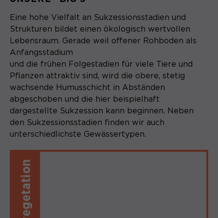
Eine hohe Vielfalt an Sukzessionsstadien und
Strukturen bildet einen ökologisch wertvollen
Lebensraum. Gerade weil offener Rohboden als
Anfangsstadium
und die frühen Folgestadien für viele Tiere und
Pflanzen attraktiv sind, wird die obere, stetig
wachsende Humusschicht in Abständen
abgeschoben und die hier beispielhaft
dargestellte Sukzession kann beginnen. Neben
den Sukzessionsstadien finden wir auch
unterschiedlichste Gewässertypen.