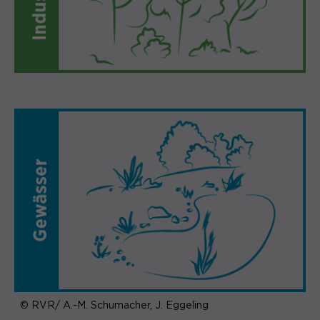
© RVR/ A.-M. Schumacher, J. Eggeling