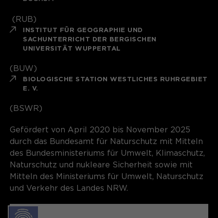
(RUB)
INSTITUT FÜR GEOGRAPHIE UND
SACHUNTERRICHT DER BERGISCHEN
UNIVERSITÄT WUPPERTAL
(BUW)
BIOLOGISCHE STATION WESTLICHES RUHRGEBIET
E. V.
(BSWR)
Gefördert von April 2020 bis November 2025
durch das Bundesamt für Naturschutz mit Mitteln
des Bundesministeriums für Umwelt, Klimaschutz,
Naturschutz und nukleare Sicherheit sowie mit
Mitteln des Ministeriums für Umwelt, Naturschutz
und Verkehr des Landes NRW.