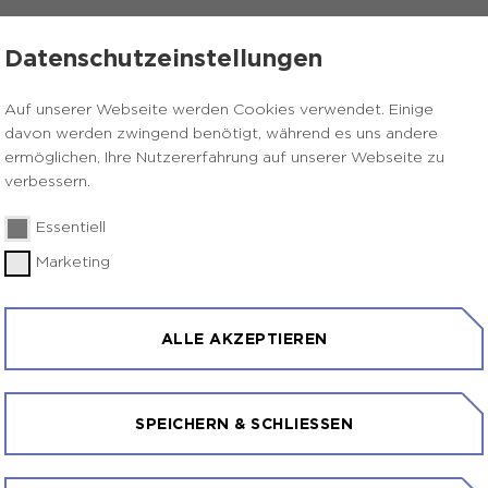
ÜBER UNS
KONTAKT
Datenschutzeinstellungen
Auf unserer Webseite werden Cookies verwendet. Einige
davon werden zwingend benötigt, während es uns andere
ermöglichen, Ihre Nutzererfahrung auf unserer Webseite zu
verbessern.
Essentiell
Marketing
ALLE AKZEPTIEREN
SPEICHERN & SCHLIESSEN