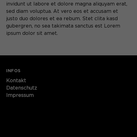
invidunt ut labore et dolore magna aliquyam erat,
sed diam voluptua. At vero eos et accusam et
justo duo dolores et ea rebum. Stet clita kasd
gubergren, no sea takimata sanctus est Lorem
ipsum dolor sit amet.
INFOS
Kontakt​​​​​
Datenschutz
Impressum