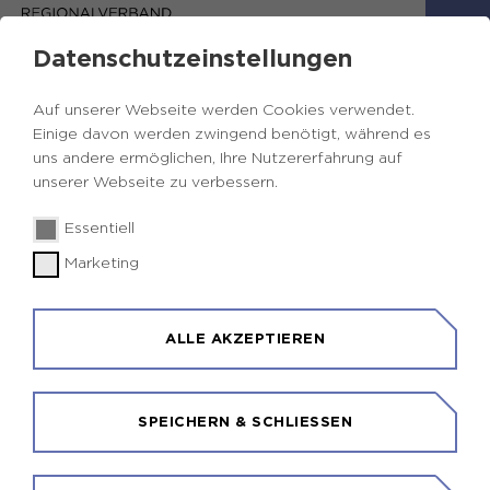
Datenschutzeinstellungen
Auf unserer Webseite werden Cookies verwendet.
Einige davon werden zwingend benötigt, während es
uns andere ermöglichen, Ihre Nutzererfahrung auf
unserer Webseite zu verbessern.
Essentiell
Marketing
ALLE AKZEPTIEREN
SPEICHERN & SCHLIESSEN